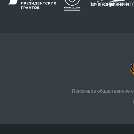
Поисковое общественное о