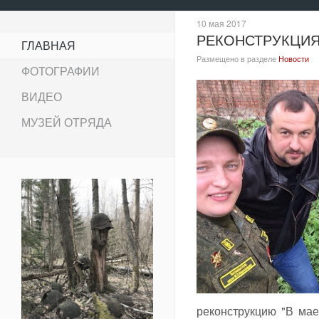
10 мая 2017
РЕКОНСТРУКЦИЯ 
ГЛАВНАЯ
Размещено в разделе
Новости
ФОТОГРАФИИ
ВИДЕО
МУЗЕЙ ОТРЯДА
реконструкцию "В мае