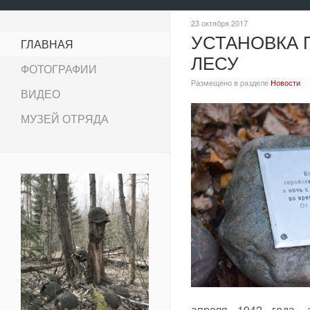
23 октября 2017
УСТАНОВКА 
ГЛАВНАЯ
ЛЕСУ
ФОТОГРАФИИ
Размещено в разделе
Новости
ВИДЕО
МУЗЕЙ ОТРЯДА
апреля 1942 года, 